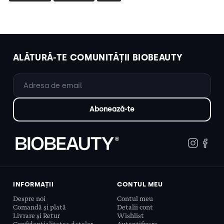
ALĂTURĂ-TE COMUNITĂȚII BIOBEAUTY
INFORMAȚII
CONTUL MEU
Despre noi
Contul meu
Comandă și plată
Detalii cont
Livrare și Retur
Wishlist