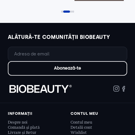
ALĂTURĂ-TE COMUNITĂȚII BIOBEAUTY
INFORMAȚII
CONTUL MEU
Despre noi
Contul meu
Comandă și plată
Detalii cont
Livrare și Retur
Wishlist