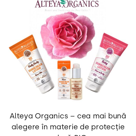
Alteya Organics – cea mai bună
alegere în materie de protecție