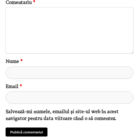
Comentariu
*
Nume
*
Email
*
Salvează-mi numele, emailul și site-ul web în acest
navigator pentru data viitoare când o să comentez.