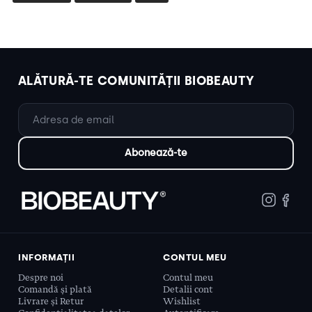
ALĂTURĂ-TE COMUNITĂȚII BIOBEAUTY
INFORMAȚII
CONTUL MEU
Despre noi
Contul meu
Comandă și plată
Detalii cont
Livrare și Retur
Wishlist