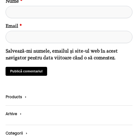
Nume
*
Email
*
Salvează-mi numele, emailul și site-ul web în acest
navigator pentru data viitoare când o să comentez.
Products
›
Arhive
›
Categorii
›