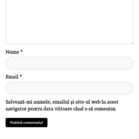
Nume
*
Email
*
Salvează-mi numele, emailul și site-ul web în acest
navigator pentru data viitoare când o să comentez.