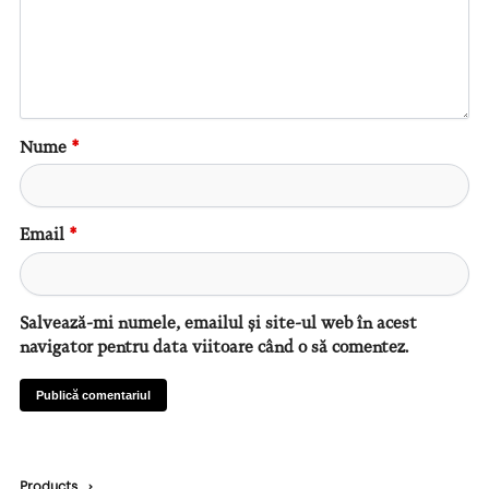
Nume
*
Email
*
Salvează-mi numele, emailul și site-ul web în acest
navigator pentru data viitoare când o să comentez.
Products
›