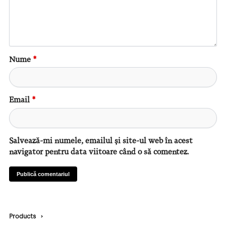
Nume
*
Email
*
Salvează-mi numele, emailul și site-ul web în acest
navigator pentru data viitoare când o să comentez.
Products
›