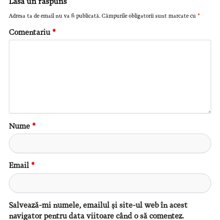
Lasă un răspuns
Adresa ta de email nu va fi publicată.
Câmpurile obligatorii sunt marcate cu
*
Comentariu
*
Nume
*
Email
*
Salvează-mi numele, emailul și site-ul web în acest
navigator pentru data viitoare când o să comentez.