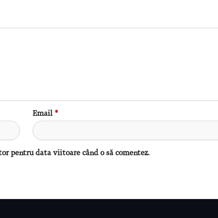
Email
*
tor pentru data viitoare când o să comentez.