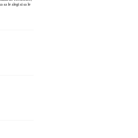
sa le alegi si sa le