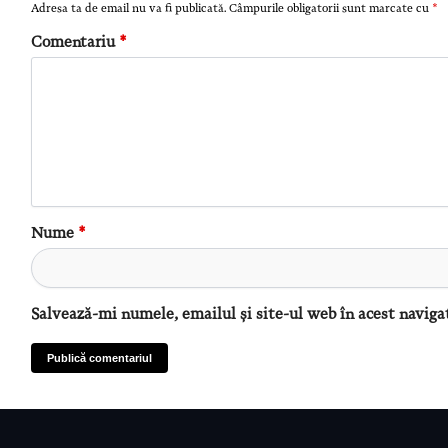
Adresa ta de email nu va fi publicată.
Câmpurile obligatorii sunt marcate cu
*
Comentariu
*
Nume
*
Salvează-mi numele, emailul și site-ul web în acest naviga