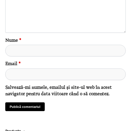
Nume
*
Email
*
Salvează-mi numele, emailul și site-ul web în acest
navigator pentru data viitoare când o să comentez.