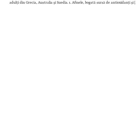
adulți din Grecia, Australia și Suedia. 1. Afinele, bogată sursă de antioxidanți și 