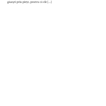
găsești prin piețe, pentru că ele […]