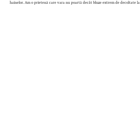
hainelor. Am o prietenă care vara nu poartă decât bluze extrem de decoltate la