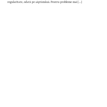
regularitate, odată pe săptămână. Pentru probleme mai […]