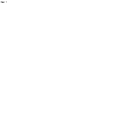
 lunii