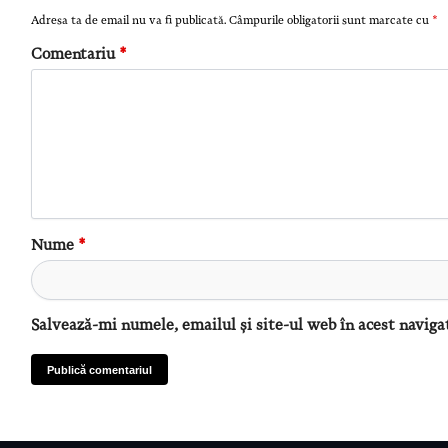
Adresa ta de email nu va fi publicată.
Câmpurile obligatorii sunt marcate cu
*
Comentariu
*
Nume
*
Salvează-mi numele, emailul și site-ul web în acest naviga