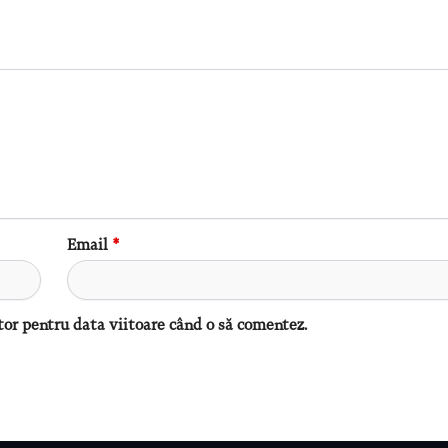
Email
*
tor pentru data viitoare când o să comentez.