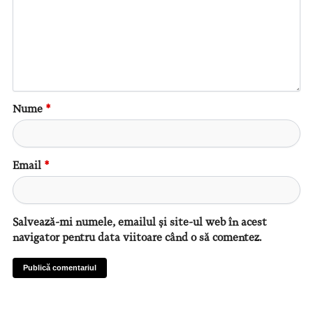
Nume
*
Email
*
Salvează-mi numele, emailul și site-ul web în acest
navigator pentru data viitoare când o să comentez.