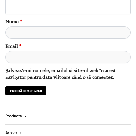
Nume
*
Email
*
Salvează-mi numele, emailul și site-ul web în acest
navigator pentru data viitoare când o să comentez.
Products
›
Arhive
›