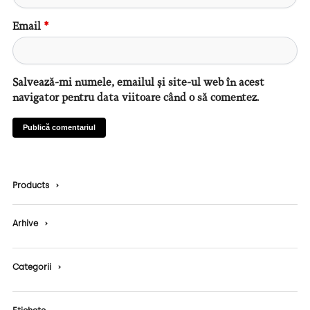
Email
*
Salvează-mi numele, emailul și site-ul web în acest
navigator pentru data viitoare când o să comentez.
Products
›
Arhive
›
Categorii
›