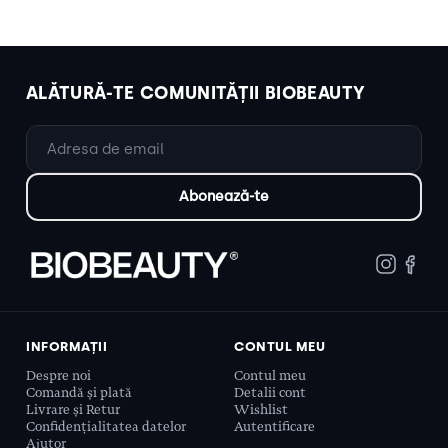
ALĂTURĂ-TE COMUNITĂȚII BIOBEAUTY
INFORMAȚII
CONTUL MEU
Despre noi
Contul meu
Comandă și plată
Detalii cont
Livrare și Retur
Wishlist
Confidențialitatea datelor
Autentificare
Ajutor