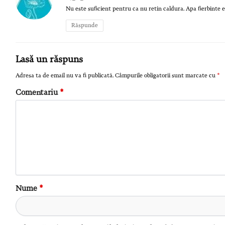
Nu este suficient pentru ca nu retin caldura. Apa fierbinte e
Răspunde
Lasă un răspuns
Adresa ta de email nu va fi publicată.
Câmpurile obligatorii sunt marcate cu
*
Comentariu
*
Nume
*