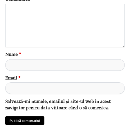
Nume
*
Email
*
Salvează-mi numele, emailul și site-ul web în acest
navigator pentru data viitoare când o să comentez.