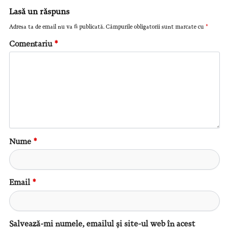
Lasă un răspuns
Adresa ta de email nu va fi publicată.
Câmpurile obligatorii sunt marcate cu
*
Comentariu
*
Nume
*
Email
*
Salvează-mi numele, emailul și site-ul web în acest