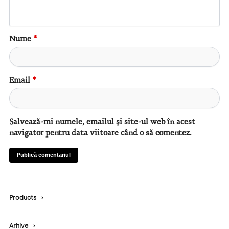
Nume
*
Email
*
Salvează-mi numele, emailul și site-ul web în acest
navigator pentru data viitoare când o să comentez.
Products
›
Arhive
›