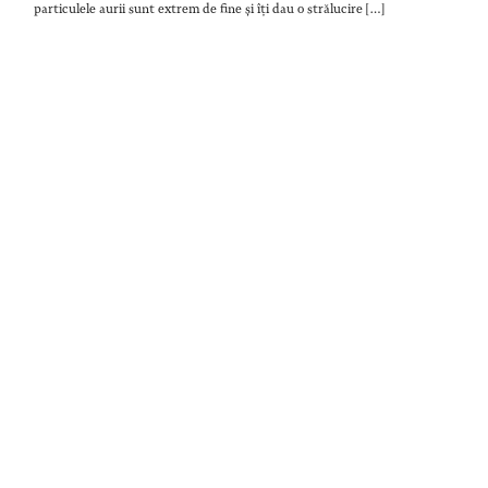
particulele aurii sunt extrem de fine și îți dau o strălucire […]