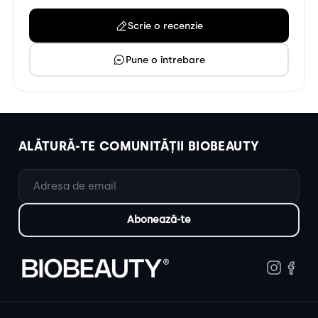
Scrie o recenzie
Pune o întrebare
ALĂTURĂ-TE COMUNITĂȚII BIOBEAUTY