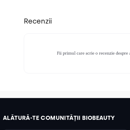
Recenzii
Fii primul care scrie o recenzie despre 
ALĂTURĂ-TE COMUNITĂȚII BIOBEAUTY