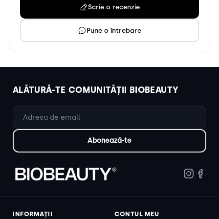
Scrie o recenzie
Pune o întrebare
ALĂTURĂ-TE COMUNITĂȚII BIOBEAUTY
INFORMAȚII
CONTUL MEU