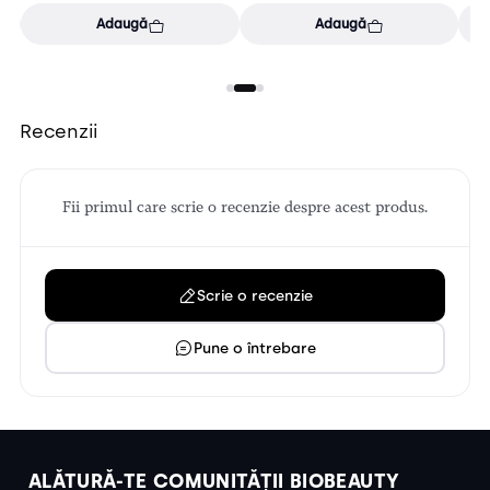
Adaugă
Adaugă
Recenzii
Fii primul care scrie o recenzie despre acest produs.
Scrie o recenzie
Pune o întrebare
ALĂTURĂ-TE COMUNITĂȚII BIOBEAUTY