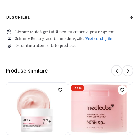
DESCRIERE
Livrare rapidă gratuită pentru comenzi peste 190 ron
Schimb/Retur gratuit timp de 14 zile.
Vezi condițiile
Garanție autenticitate produse.
Produse similare
-35%