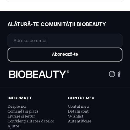
ALĂTURĂ-TE COMUNITĂȚII BIOBEAUTY
INFORMAȚII
CONTUL MEU
Despre noi
Contul meu
Comandă și plată
Detalii cont
Livrare și Retur
Wishlist
Confidențialitatea datelor
Autentificare
Ajutor