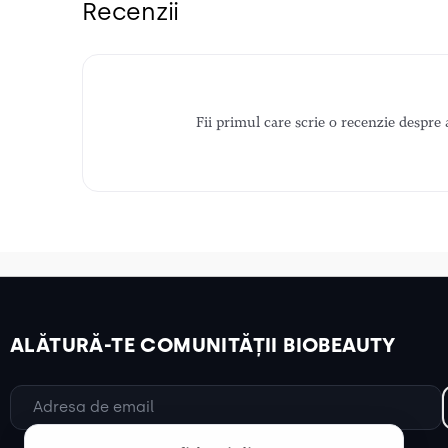
Recenzii
Fii primul care scrie o recenzie despre 
ALĂTURĂ-TE COMUNITĂȚII BIOBEAUTY