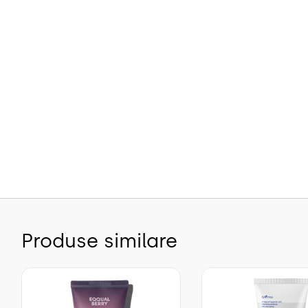
Produse similare