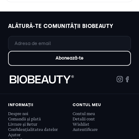
ALĂTURĂ-TE COMUNITĂȚII BIOBEAUTY
INFORMAȚII
CONTUL MEU
Despre noi
Contul meu
Comandă și plată
Detalii cont
Livrare și Retur
Wishlist
Confidențialitatea datelor
Autentificare
Ajutor