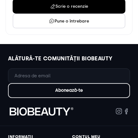
Scrie o recenzie
Pune o întrebare
ALĂTURĂ-TE COMUNITĂȚII BIOBEAUTY
INFORMAȚII
CONTUL MEU