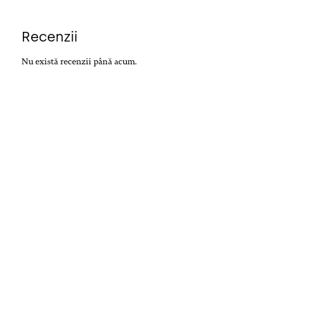
Recenzii
Nu există recenzii până acum.