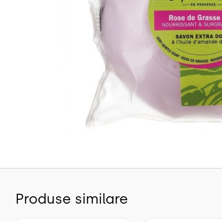
Produse similare