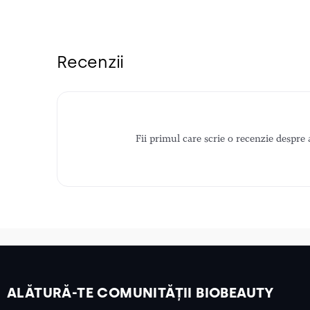
Recenzii
Fii primul care scrie o recenzie despre 
ALĂTURĂ-TE COMUNITĂȚII BIOBEAUTY