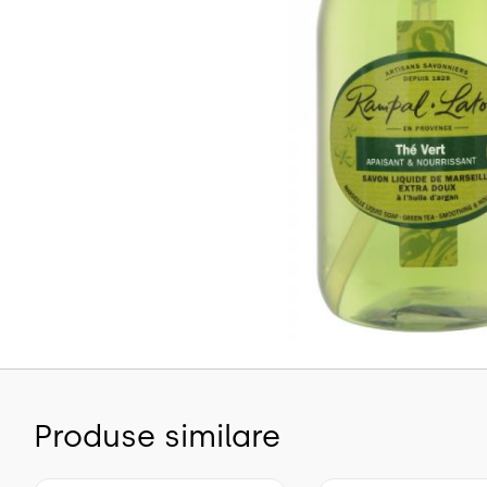
Produse similare