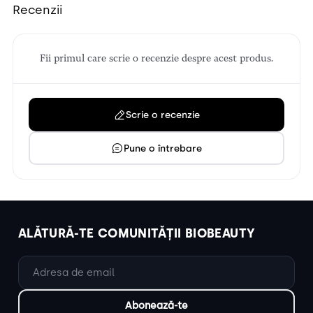
Recenzii
Fii primul care scrie o recenzie despre acest produs.
Scrie o recenzie
Pune o întrebare
ALĂTURĂ-TE COMUNITĂȚII BIOBEAUTY