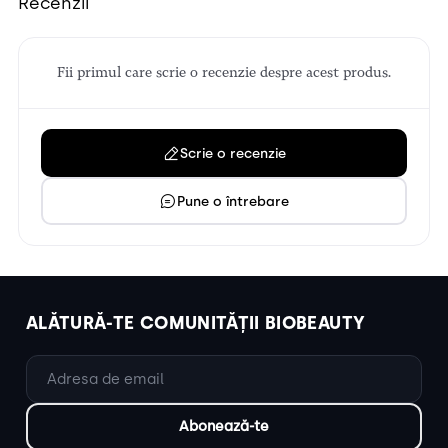
Recenzii
Fii primul care scrie o recenzie despre acest produs.
Scrie o recenzie
Pune o întrebare
ALĂTURĂ-TE COMUNITĂȚII BIOBEAUTY