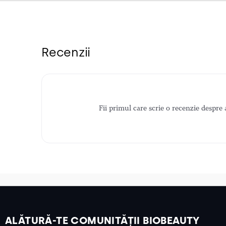
Recenzii
Fii primul care scrie o recenzie despre 
ALĂTURĂ-TE COMUNITĂȚII BIOBEAUTY