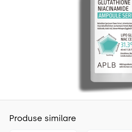
Produse similare