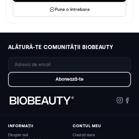
Pune o întrebare
ALĂTURĂ-TE COMUNITĂȚII BIOBEAUTY
INFORMAȚII
CONTUL MEU
Despre noi
Contul meu