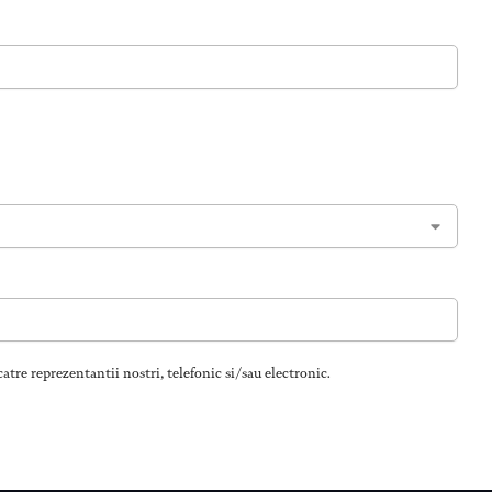
atre reprezentantii nostri, telefonic si/sau electronic.