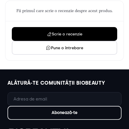
Fii primul care scrie o recenzie despre acest produs.
Scrie o recenzie
Pune o întrebare
ALĂTURĂ-TE COMUNITĂȚII BIOBEAUTY